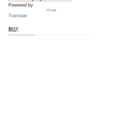
Powered by
Translate
翻訳