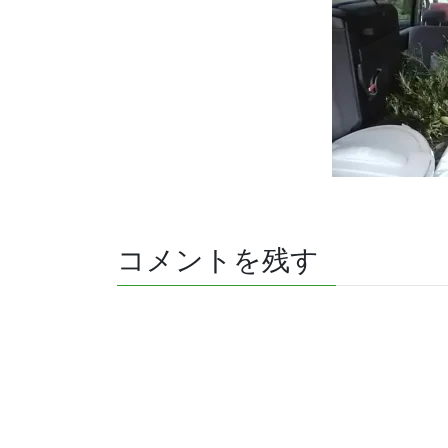
コメントを残す