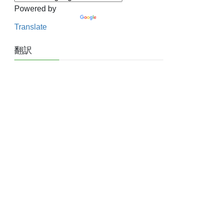
Powered by
Translate
翻訳