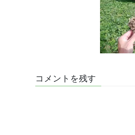
コメントを残す