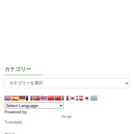
カテゴリー
カ
テ
ゴ
リ
ー
Powered by
Translate