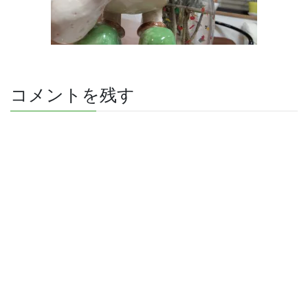
コメントを残す