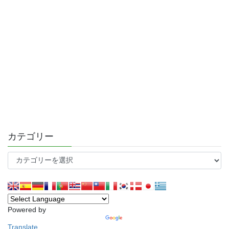
カテゴリー
カ
テ
ゴ
リ
ー
Powered by
Translate