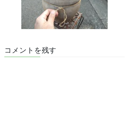
コメントを残す