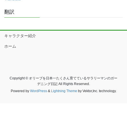
翻訳
キャラクター紹介
ホーム
Copyright © オリーブを日本一たくさん育てているサラリーマンのガー
デニング日記 All Rights Reserved.
Powered by
WordPress
&
Lightning Theme
by Vektor,Inc. technology.