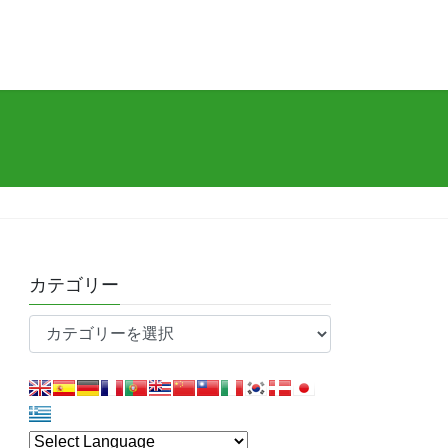
カテゴリー
カ
テ
ゴ
リ
ー