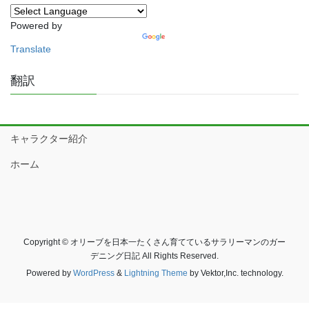
ー
Powered by
Translate
翻訳
キャラクター紹介
ホーム
Copyright © オリーブを日本一たくさん育てているサラリーマンのガー
デニング日記 All Rights Reserved.
Powered by
WordPress
&
Lightning Theme
by Vektor,Inc. technology.