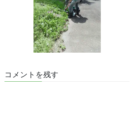
コメントを残す