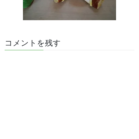
コメントを残す