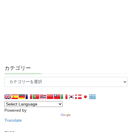
カテゴリー
カ
テ
ゴ
リ
ー
Powered by
Translate