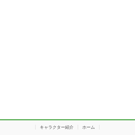
キャラクター紹介
ホーム