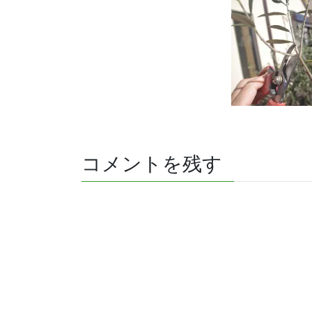
コメントを残す