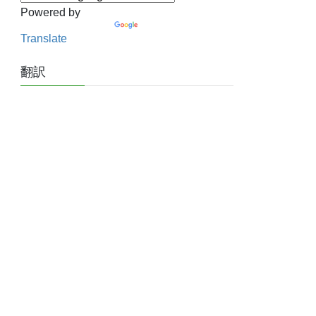
Powered by
Translate
翻訳