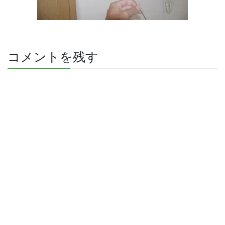
コメントを残す