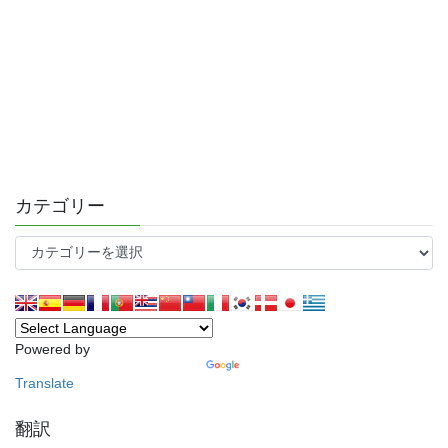
カテゴリー
カ
テ
ゴ
リ
ー
Powered by
Translate
翻訳