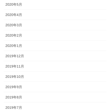
2020年5月
2020年4月
2020年3月
2020年2月
2020年1月
2019年12月
2019年11月
2019年10月
2019年9月
2019年8月
2019年7月