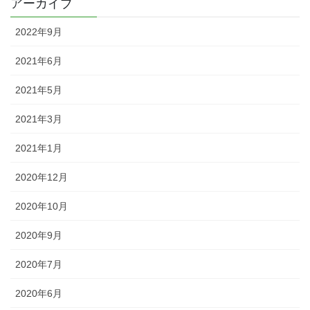
アーカイブ
2022年9月
2021年6月
2021年5月
2021年3月
2021年1月
2020年12月
2020年10月
2020年9月
2020年7月
2020年6月