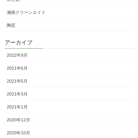
湘南クリーンエイド
陶芸
アーカイブ
2022年9月
2021年6月
2021年5月
2021年3月
2021年1月
2020年12月
2020年10月