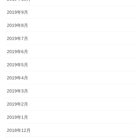
2019年9月
2019年8月
2019年7月
2019年6月
2019年5月
2019年4月
2019年3月
2019年2月
2019年1月
2018年12月