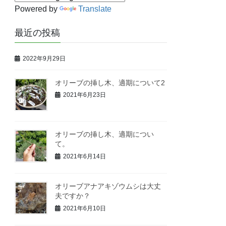
Powered by
Translate
最近の投稿
2022年9月29日
オリーブの挿し木、適期について2
2021年6月23日
オリーブの挿し木、適期につい
て。
2021年6月14日
オリーブアナアキゾウムシは大丈
夫ですか？
2021年6月10日