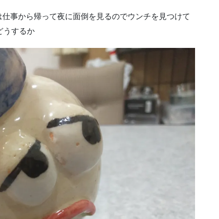
は仕事から帰って夜に面倒を見るのでウンチを見つけて
どうするか