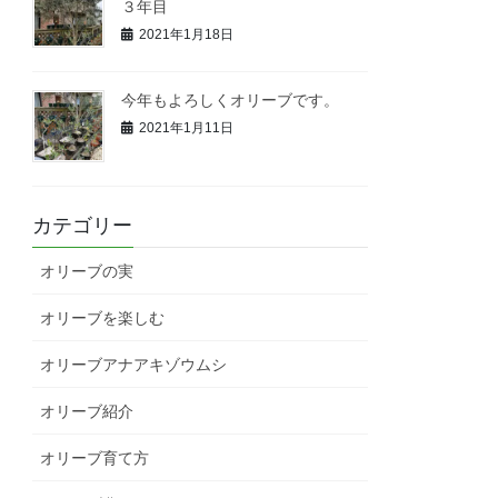
３年目
2021年1月18日
今年もよろしくオリーブです。
2021年1月11日
カテゴリー
オリーブの実
オリーブを楽しむ
オリーブアナアキゾウムシ
オリーブ紹介
オリーブ育て方