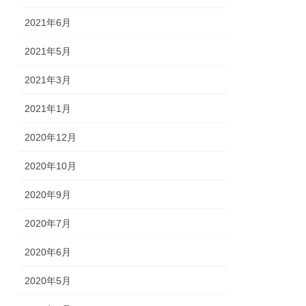
2021年6月
2021年5月
2021年3月
2021年1月
2020年12月
2020年10月
2020年9月
2020年7月
2020年6月
2020年5月