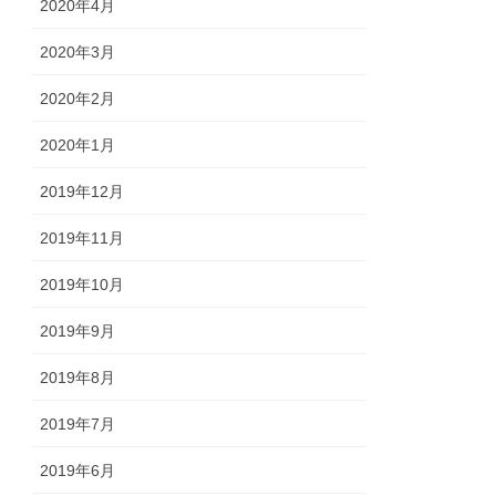
2020年4月
2020年3月
2020年2月
2020年1月
2019年12月
2019年11月
2019年10月
2019年9月
2019年8月
2019年7月
2019年6月