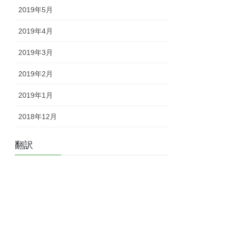
2019年5月
2019年4月
2019年3月
2019年2月
2019年1月
2018年12月
翻訳