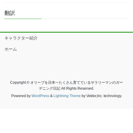
翻訳
キャラクター紹介
ホーム
Copyright © オリーブを日本一たくさん育てているサラリーマンのガー
デニング日記 All Rights Reserved.
Powered by
WordPress
&
Lightning Theme
by Vektor,Inc. technology.