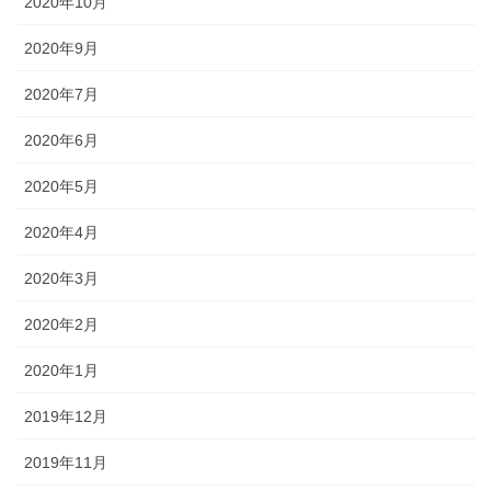
2020年10月
2020年9月
2020年7月
2020年6月
2020年5月
2020年4月
2020年3月
2020年2月
2020年1月
2019年12月
2019年11月