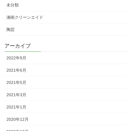
未分類
湘南クリーンエイド
陶芸
アーカイブ
2022年9月
2021年6月
2021年5月
2021年3月
2021年1月
2020年12月