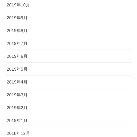
2019年10月
2019年9月
2019年8月
2019年7月
2019年6月
2019年5月
2019年4月
2019年3月
2019年2月
2019年1月
2018年12月