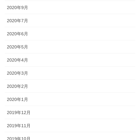
2020年9月
2020年7月
2020年6月
2020年5月
2020年4月
2020年3月
2020年2月
2020年1月
2019年12月
2019年11月
2019年10月