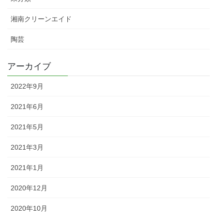
湘南クリーンエイド
陶芸
アーカイブ
2022年9月
2021年6月
2021年5月
2021年3月
2021年1月
2020年12月
2020年10月