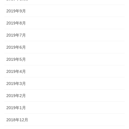
2019年9月
2019年8月
2019年7月
2019年6月
2019年5月
2019年4月
2019年3月
2019年2月
2019年1月
2018年12月